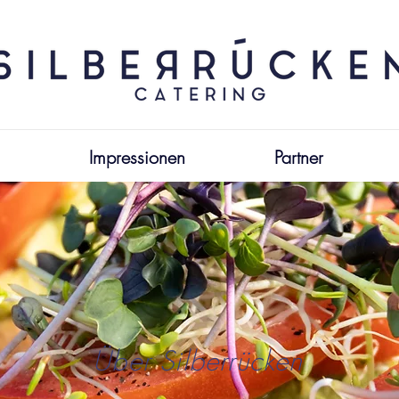
Impressionen
Partner
Über Silberrücken