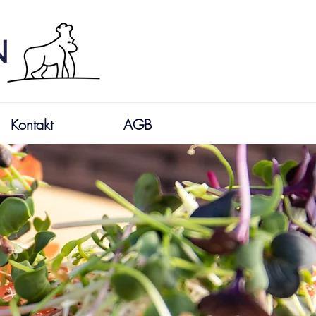
Kontakt
AGB